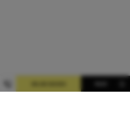
ONLINE BUCHEN
MENÜ