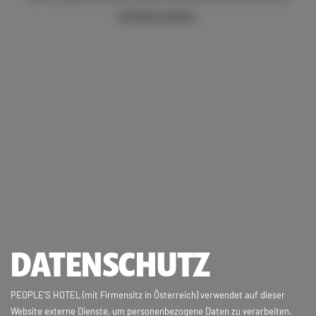
Anfrage stellen
.
DATENSCHUTZ
PEOPLE’S HOTEL (mit Firmensitz in Österreich) verwendet auf dieser
Website externe Dienste, um personenbezogene Daten zu verarbeiten.